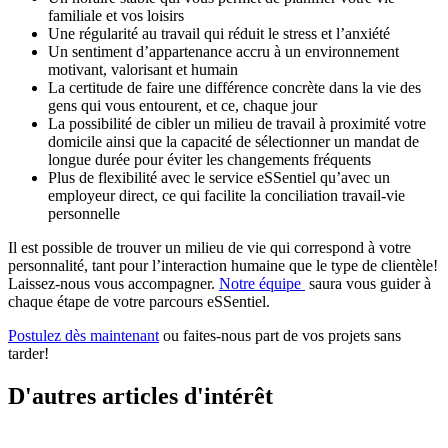
familiale et vos loisirs
Une régularité au travail qui réduit le stress et l’anxiété
Un sentiment d’appartenance accru à un environnement
motivant, valorisant et humain
La certitude de faire une différence concrète dans la vie des
gens qui vous entourent, et ce, chaque jour
La possibilité de cibler un milieu de travail à proximité votre
domicile ainsi que la capacité de sélectionner un mandat de
longue durée pour éviter les changements fréquents
Plus de flexibilité avec le service eSSentiel qu’avec un
employeur direct, ce qui facilite la conciliation travail-vie
personnelle
Il est possible de trouver un milieu de vie qui correspond à votre
personnalité, tant pour l’interaction humaine que le type de clientèle!
Laissez-nous vous accompagner.
Notre équipe
saura vous guider à
chaque étape de votre parcours eSSentiel.
Postulez dès maintenant
ou faites-nous part de vos projets sans
tarder!
D'autres articles d'intérêt