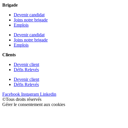
Brigade
Devenir candidat
Joins notre brigade
Emplois
Devenir candidat
Joins notre brigade
Emplois
Clients
Devenir client
Défis Relevés
Devenir client
Défis Relevés
Facebook
Instagram
Linkedin
©Tous droits réservés
Gérer le consentement aux cookies