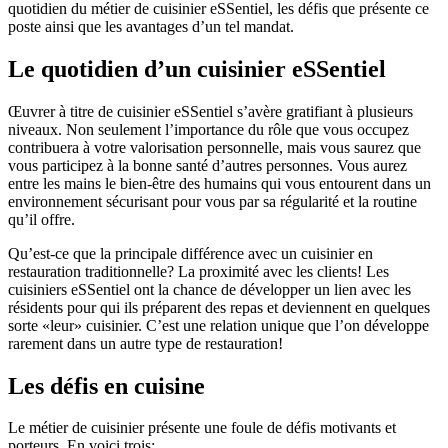
quotidien du métier de cuisinier eSSentiel, les défis que présente ce
poste ainsi que les avantages d’un tel mandat.
Le quotidien d’un cuisinier eSSentiel
Œuvrer à titre de cuisinier eSSentiel s’avère gratifiant à plusieurs
niveaux. Non seulement l’importance du rôle que vous occupez
contribuera à votre valorisation personnelle, mais vous saurez que
vous participez à la bonne santé d’autres personnes. Vous aurez
entre les mains le bien-être des humains qui vous entourent dans un
environnement sécurisant pour vous par sa régularité et la routine
qu’il offre.
Qu’est-ce que la principale différence avec un cuisinier en
restauration traditionnelle? La proximité avec les clients! Les
cuisiniers eSSentiel ont la chance de développer un lien avec les
résidents pour qui ils préparent des repas et deviennent en quelques
sorte «leur» cuisinier. C’est une relation unique que l’on développe
rarement dans un autre type de restauration!
Les défis en cuisine
Le métier de cuisinier présente une foule de défis motivants et
porteurs. En voici trois: