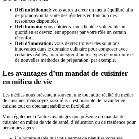
Défi nutritionnel:
vous aurez à créer un menu équilibré afin
de promouvoir la santé des résidents en fonction des
ressources disponibles.
Défi humain:
vous côtoierez une clientèle vulnérable au
quotidien et devrez leur apporter par votre rôle un certain
réconfort.
Défi d’innovation:
vous devrez trouver des solutions
innovantes dans le domaine culinaire pour composer avec
certaines réalités, pour intégrer d’autres types de nourriture et
de nouvelles méthodes de préparation, par exemple.
Les avantages d’un mandat de cuisinier
en milieu de vie
Les médias nous présentent souvent une tout autre réalité du métier
de cuisinier, mais soyez rassuré.e, il est possible de travailler en
cuisine tout en obtenant stabilité et flexibilité!
Voici également d’autres avantages que présente un mandat de
cuisinier en milieu de vie de santé, d’éducation ou de résidence pour
personnes âgées:
Un horaire stable qui vous permet de planifier votre vie