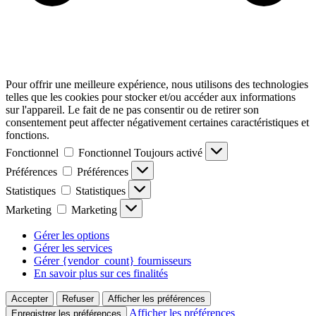
Pour offrir une meilleure expérience, nous utilisons des technologies
telles que les cookies pour stocker et/ou accéder aux informations
sur l'appareil. Le fait de ne pas consentir ou de retirer son
consentement peut affecter négativement certaines caractéristiques et
fonctions.
Fonctionnel
Fonctionnel
Toujours activé
Préférences
Préférences
Statistiques
Statistiques
Marketing
Marketing
Gérer les options
Gérer les services
Gérer {vendor_count} fournisseurs
En savoir plus sur ces finalités
Accepter
Refuser
Afficher les préférences
Afficher les préférences
Enregistrer les préférences